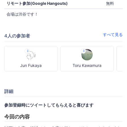
リモート参加(Google Hangouts)
無料
会場は渋谷です！
すべて見る
4人の参加者
Jun Fukaya
Toru Kawamura
詳細
参加登録時にツイートしてもらえると喜びます
今回の内容