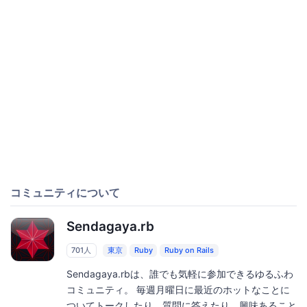
コミュニティについて
Sendagaya.rb
701人
東京
Ruby
Ruby on Rails
Sendagaya.rbは、誰でも気軽に参加できるゆるふわ
コミュニティ。 毎週月曜日に最近のホットなことに
ついてトークしたり、質問に答えたり、興味あること