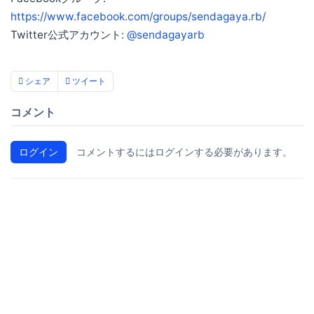
https://www.facebook.com/groups/sendagaya.rb/
Twitter公式アカウント:
@sendagayarb
シェア
ツイート
コメント
ログイン
コメントするにはログインする必要があります。