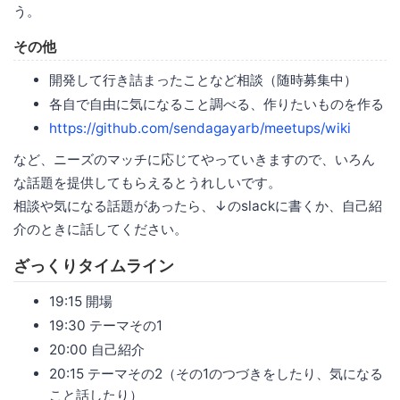
う。
その他
開発して行き詰まったことなど相談（随時募集中）
各自で自由に気になること調べる、作りたいものを作る
https://github.com/sendagayarb/meetups/wiki
など、ニーズのマッチに応じてやっていきますので、いろん
な話題を提供してもらえるとうれしいです。
相談や気になる話題があったら、↓のslackに書くか、自己紹
介のときに話してください。
ざっくりタイムライン
19:15 開場
19:30 テーマその1
20:00 自己紹介
20:15 テーマその2（その1のつづきをしたり、気になる
こと話したり）