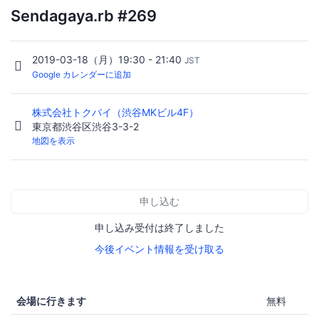
Sendagaya.rb #269
2019-03-18（月）19:30 - 21:40
JST
Google カレンダーに追加
株式会社トクバイ（渋谷MKビル4F）
東京都渋谷区渋谷3-3-2
地図を表示
申し込む
申し込み受付は終了しました
今後イベント情報を受け取る
会場に行きます
無料