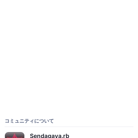
コミュニティについて
Sendagaya.rb