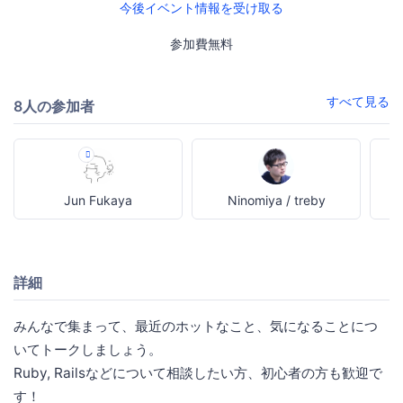
今後イベント情報を受け取る
参加費無料
すべて見る
8人の参加者
Jun Fukaya
Ninomiya / treby
詳細
みんなで集まって、最近のホットなこと、気になることにつ
いてトークしましょう。
Ruby, Railsなどについて相談したい方、初心者の方も歓迎で
す！