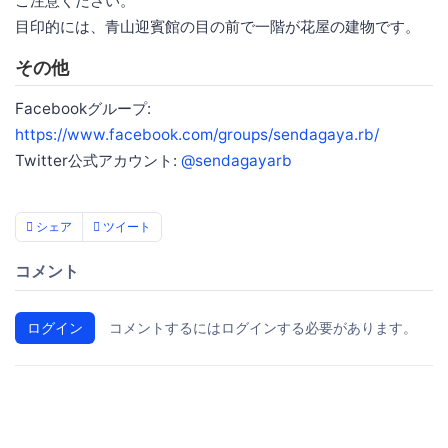
ご注意ください。
目印的には、青山迎賓館の目の前で一階が花屋の建物です。
その他
Facebookグループ:
https://www.facebook.com/groups/sendagaya.rb/
Twitter公式アカウント:
@sendagayarb
シェア
ツイート
コメント
ログイン
コメントするにはログインする必要があります。