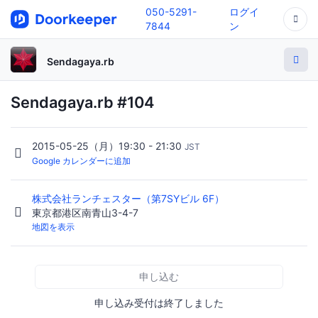
050-5291-
ログイ
7844
ン
Sendagaya.rb
Sendagaya.rb #104
2015-05-25（月）19:30 - 21:30
JST
Google カレンダーに追加
株式会社ランチェスター（第7SYビル 6F）
東京都港区南青山3-4-7
地図を表示
申し込む
申し込み受付は終了しました