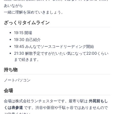
あいながら
一緒に理解を深めていきましょう。
ざっくりタイムライン
19:15 開場
19:30 自己紹介
19:45 みんなでソースコードリーディング開始
21:30 解散予定ですがだいたい気になって22:00くらい
まで続きます。
持ち物
ノートパソコン
会場
会場は株式会社ランチェスターです。最寄り駅は
外苑前もし
くは表参道
です。渋谷や新宿や千駄ヶ谷ではありませんので