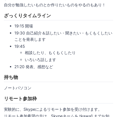
自分が勉強したいものとか作りたいものをやるのもあり！
ざっくりタイムライン
19:15 開場
19:30 自己紹介＆話したい・聞きたい・もくもくしたい
ことを発表します
19:45
相談したり、もくもくしたり
いろいろ話します
21:20 発表、感想など
持ち物
ノートパソコン
リモート参加枠
実験的に、Skypeによるリモート参加を受け付けます。
リモート参加希望の方は、Skypeネームを tkawa1 までお知