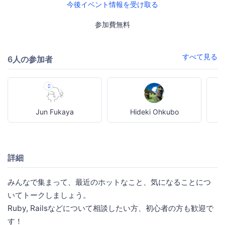
今後イベント情報を受け取る
参加費無料
すべて見る
6人の参加者
Jun Fukaya
Hideki Ohkubo
詳細
みんなで集まって、最近のホットなこと、気になることにつ
いてトークしましょう。
Ruby, Railsなどについて相談したい方、初心者の方も歓迎で
す！