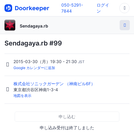
050-5291-
ログイ
7844
ン
Sendagaya.rb
Sendagaya.rb #99
2015-03-30（月）19:30 - 21:30
JST
Google カレンダーに追加
株式会社ソニックガーデン （神南ビル6F）
東京都渋谷区神南1-3-4
地図を表示
申し込む
申し込み受付は終了しました