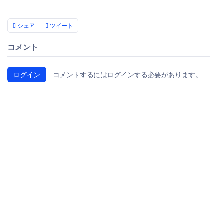
シェア
ツイート
コメント
ログイン
コメントするにはログインする必要があります。