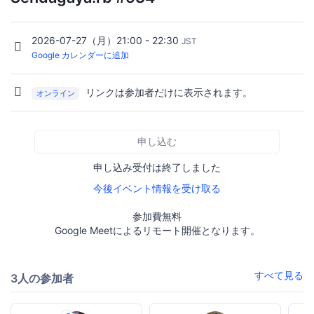
2026-07-27（月）21:00 - 22:30
JST
Google カレンダーに追加
リンクは参加者だけに表示されます。
オンライン
申し込む
申し込み受付は終了しました
今後イベント情報を受け取る
参加費無料
Google Meetによるリモート開催となります。
すべて見る
3人の参加者