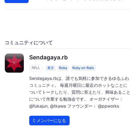
コミュニティについて
Sendagaya.rb
701人
東京
Ruby
Ruby on Rails
Sendagaya.rbは、誰でも気軽に参加できるゆるふわ
コミュニティ。 毎週月曜日に最近のホットなことに
ついてトークしたり、質問に答えたり、興味あること
について作業する勉強会です。 オーガナイザー：
@fukajun, @tkawa ファウンダー： @ppworks
メンバーになる