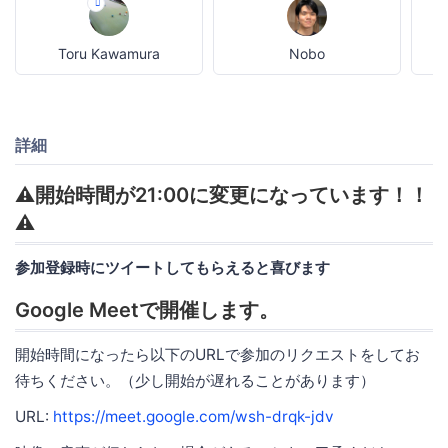
Toru Kawamura
Nobo
詳細
⚠️開始時間が21:00に変更になっています！！
⚠️
参加登録時にツイートしてもらえると喜びます
Google Meetで開催します。
開始時間になったら以下のURLで参加のリクエストをしてお
待ちください。（少し開始が遅れることがあります）
URL:
https://meet.google.com/wsh-drqk-jdv