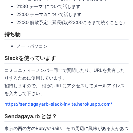
21:30 テーマ1について話します
22:00 テーマ2について話します
22:30 解散予定（延長戦が23:00ごろまで続くことも）
持ち物
ノートパソコン
Slackを使っています
コミュニティーメンバー同士で質問したり、URLを共有した
りするために使用しています。
招待しますので、下記のURLにアクセスしてメールアドレス
を入力して下さい。
https://sendagayarb-slack-invite.herokuapp.com/
Sendagaya.rb とは？
東京の西の方のRubyやRails、その周辺に興味がある人があつ