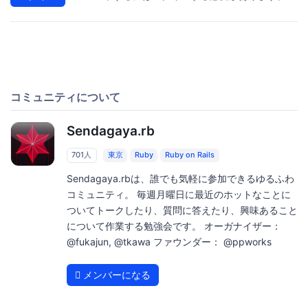
コミュニティについて
Sendagaya.rb
701人
東京
Ruby
Ruby on Rails
Sendagaya.rbは、誰でも気軽に参加できるゆるふわ
コミュニティ。 毎週月曜日に最近のホットなことに
ついてトークしたり、質問に答えたり、興味あること
について作業する勉強会です。 オーガナイザー：
@fukajun, @tkawa ファウンダー： @ppworks
メンバーになる