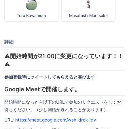
Toru Kawamura
Masatoshi Moritsuka
詳細
⚠️開始時間が21:00に変更になっています！！
⚠️
参加登録時にツイートしてもらえると喜びます
Google Meetで開催します。
開始時間になったら以下のURLで参加のリクエストをしてお
待ちください。（少し開始が遅れることがあります）
URL:
https://meet.google.com/wsh-drqk-jdv