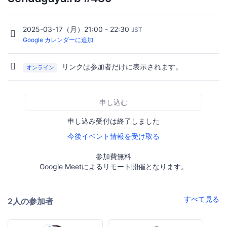
2025-03-17（月）21:00 - 22:30
JST
Google カレンダーに追加
リンクは参加者だけに表示されます。
オンライン
申し込む
申し込み受付は終了しました
今後イベント情報を受け取る
参加費無料
Google Meetによるリモート開催となります。
すべて見る
2人の参加者