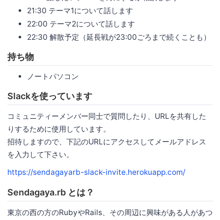
21:30 テーマ1について話します
22:00 テーマ2について話します
22:30 解散予定（延長戦が23:00ごろまで続くことも）
持ち物
ノートパソコン
Slackを使っています
コミュニティーメンバー同士で質問したり、URLを共有した
りするために使用しています。
招待しますので、下記のURLにアクセスしてメールアドレス
を入力して下さい。
https://sendagayarb-slack-invite.herokuapp.com/
Sendagaya.rb とは？
東京の西の方のRubyやRails、その周辺に興味がある人があつ