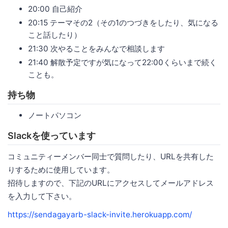
20:00 自己紹介
20:15 テーマその2（その1のつづきをしたり、気になる
こと話したり）
21:30 次やることをみんなで相談します
21:40 解散予定ですが気になって22:00くらいまで続く
ことも。
持ち物
ノートパソコン
Slackを使っています
コミュニティーメンバー同士で質問したり、URLを共有した
りするために使用しています。
招待しますので、下記のURLにアクセスしてメールアドレス
を入力して下さい。
https://sendagayarb-slack-invite.herokuapp.com/