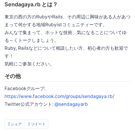
Sendagaya.rb とは？
東京の西の方のRubyやRails、その周辺に興味がある人があつ
まって何かする地域Rubyistコミュニティーです。
みんなで集まって、ホットな技術、気になることについてゆ
る～くトークしましょう。
Ruby, Railsなどについて相談したい方、初心者の方も歓迎で
す！
気軽にご参加ください。
その他
Facebookグループ:
https://www.facebook.com/groups/sendagaya.rb/
Twitter公式アカウント:
@sendagayarb
シェア
ツイート