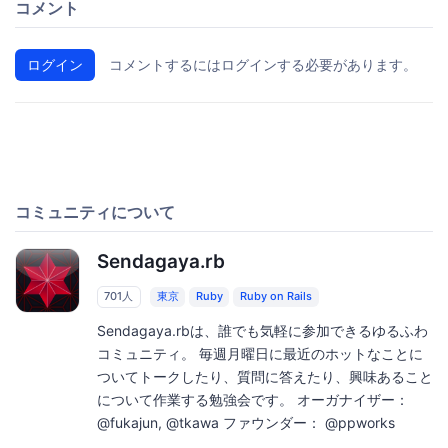
コメント
ログイン
コメントするにはログインする必要があります。
コミュニティについて
Sendagaya.rb
701人
東京
Ruby
Ruby on Rails
Sendagaya.rbは、誰でも気軽に参加できるゆるふわ
コミュニティ。 毎週月曜日に最近のホットなことに
ついてトークしたり、質問に答えたり、興味あること
について作業する勉強会です。 オーガナイザー：
@fukajun, @tkawa ファウンダー： @ppworks