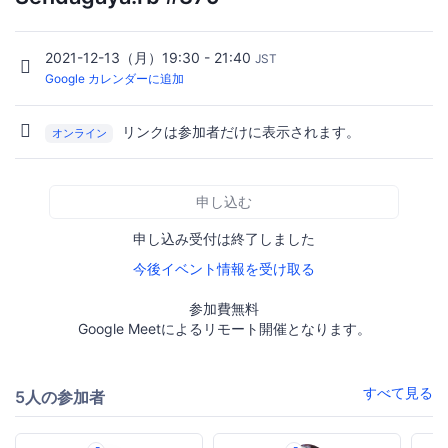
2021-12-13（月）19:30 - 21:40
JST
Google カレンダーに追加
リンクは参加者だけに表示されます。
オンライン
申し込む
申し込み受付は終了しました
今後イベント情報を受け取る
参加費無料
Google Meetによるリモート開催となります。
すべて見る
5人の参加者