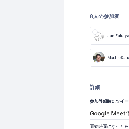
8人の参加者
Jun Fukay
MashioSan
詳細
参加登録時にツイー
Google Me
開始時間になったら