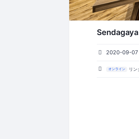
Sendagaya
2020-09-07
リン
オンライン