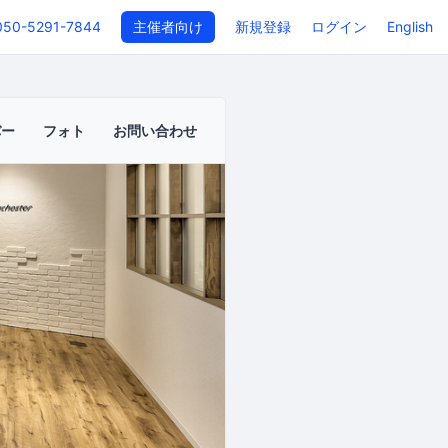
050-5291-7844
主催者向け
新規登録
ログイン
English
バー
フォト
お問い合わせ