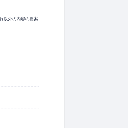
これ以外の内容の提案