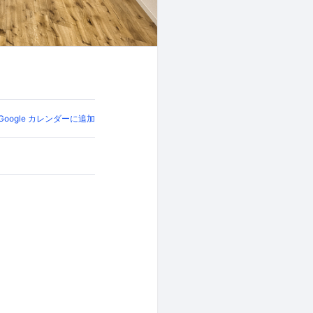
Google カレンダーに追加