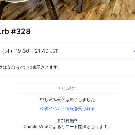
.rb #328
（月）19:30 - 21:40
JST
クは参加者だけに表示されます。
申し込む
申し込み受付は終了しました
今後イベント情報を受け取る
参加費無料
Google Meetによるリモート開催となります。