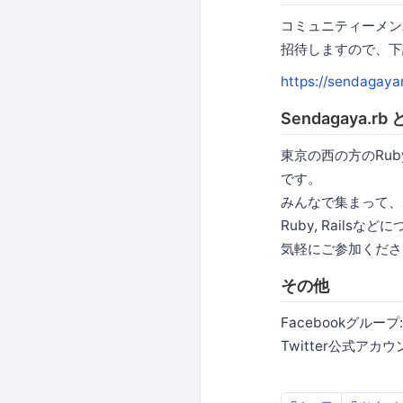
コミュニティーメン
招待しますので、下
https://sendagaya
Sendagaya.rb
東京の西の方のRub
です。
みんなで集まって、
Ruby, Rail
気軽にご参加くださ
その他
Facebookグループ
Twitter公式アカウ